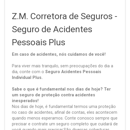
Z.M. Corretora de Seguros -
Seguro de Acidentes
Pessoais Plus
Em caso de acidentes, nós cuidamos de você!
Para viver mais tranquilo, sem preocupações do dia a
dia, conte com o
Seguro Acidentes Pessoais
Individual Plus.
Sabe o que é fundamental nos dias de hoje? Ter
um seguro de proteção contra acidentes
inesperados!
Nos dias de hoje, é fundamental termos uma proteção
no caso de acidentes, afinal de contas, eles acontecem
quando menos esperamos. Conte conosco sempre que
precisar e contrate um seguro completo que cuidará de
você quando mais precisar.São diversas coberturas