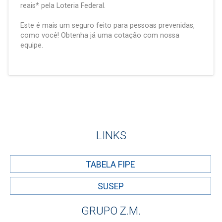
reais* pela Loteria Federal.
Este é mais um seguro feito para pessoas prevenidas,
como você! Obtenha já uma cotação com nossa
equipe.
LINKS
TABELA FIPE
SUSEP
GRUPO Z.M.