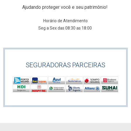
Ajudando proteger você e seu patrimônio!
Horário de Atendimento
Seg a Sex das 08:30 as 18:00
SEGURADORAS PARCEIRAS