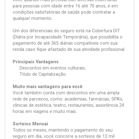
para pessoas com idade entre 16 até 70 anos, e em
condições satisfatórias de saúde pode contratar a
qualquer momento.
Um dos diferenciais do seguro está na Cobertura DIT
(Diária por Incapacidade Temporária), que possibilita o
pagamento de até 365 diárias compatíveis com sua
renda caso fique afastado de sua atividade profissional.
Principais Vantagens
Descontos em eventos culturais;
Titulo de Capitalização.
Muito mais vantagens para você
Você também conta com descontos em uma ampla
rede de parceiros, como: academias, farmácias, SPA’s,
clínicas de estética, teatro, restaurantes, assistência 24
horas em viagens e muito mais.
Sorteios Mensai
Todos os meses, mantendo o pagamento do seu
seguro em dia, você concorre a sorteios de 12 mil